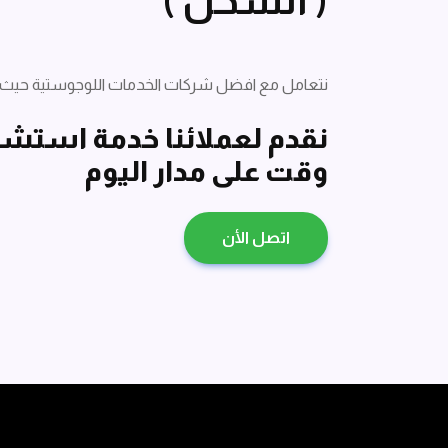
نتعامل مع افضل شركات الخدمات اللوجوستية حيث
نقدم لعملائنا خدمة استشار
وقت على مدار اليوم
اتصل الأن