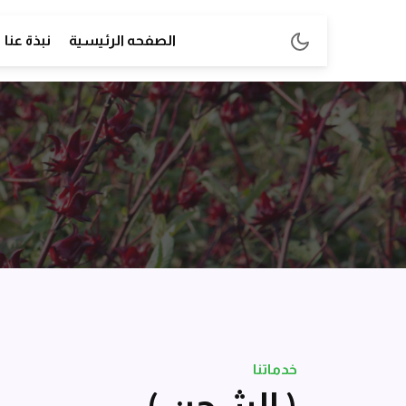
الصفحه الرئيسية
نبذة عنا
خدماتنا
( الشحن )