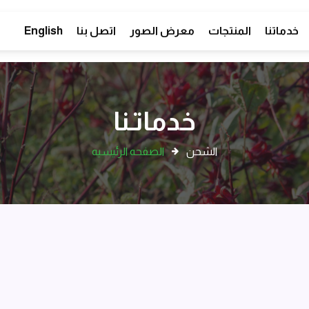
خدماتنا
المنتجات
معرض الصور
اتصل بنا
English
خدماتـنا
الشحن
الصفحه الرئيسيه