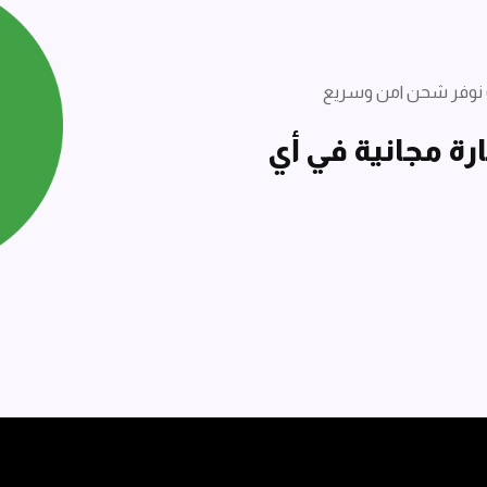
 نوفر شحن امن وسريع
ة مجانية في أي