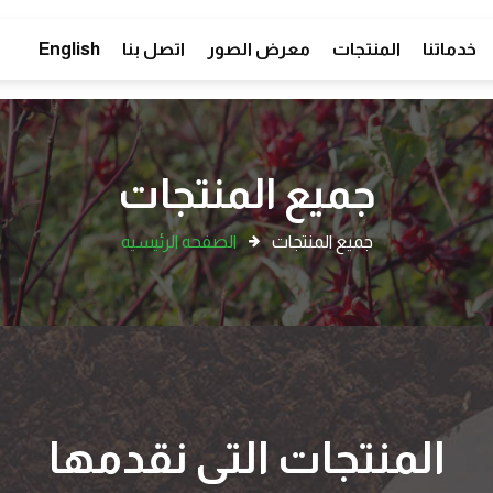
خدماتنا
المنتجات
معرض الصور
اتصل بنا
English
جميع المنتجات
جميع المنتجات
الصفحه الرئيسيه
المنتجات التى نقدمها