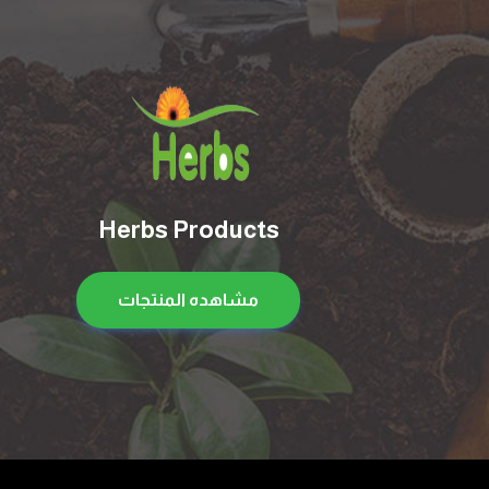
Herbs Products
مشاهده المنتجات