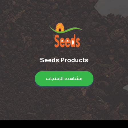
Seeds Products
مشاهده المنتجات