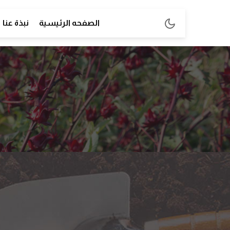
الصفحه الرئيسية
نبذة عنا